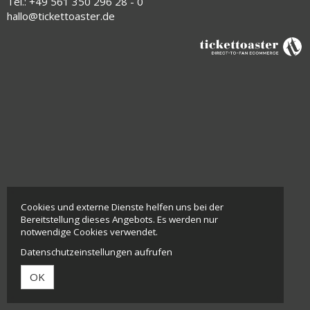
Tel.: +49 561 350 296 28 - 0
hallo@tickettoaster.de
Cookies und externe Dienste helfen uns bei der
Bereitstellung dieses Angebots. Es werden nur
notwendige Cookies verwendet.
Datenschutzeinstellungen aufrufen
OK